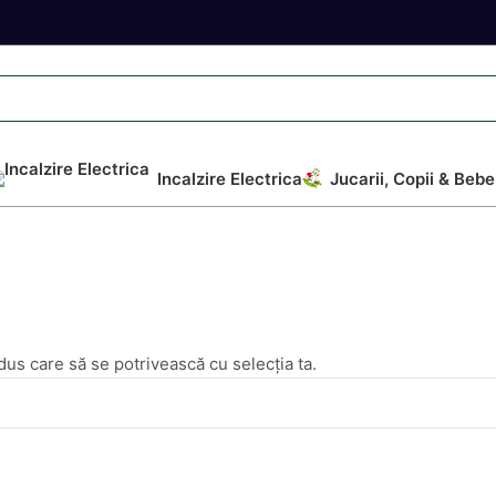
Incalzire Electrica
Jucarii, Copii & Bebe
dus care să se potrivească cu selecția ta.