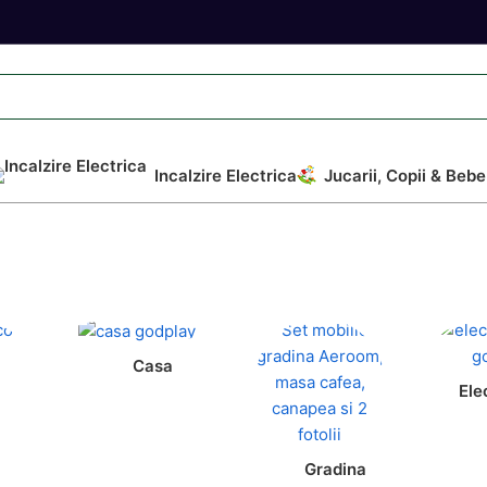
Incalzire Electrica
Jucarii, Copii & Bebe
Casa
Ele
Gradina