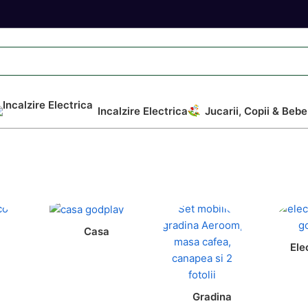
Incalzire Electrica
Jucarii, Copii & Bebe
Casa
Ele
Gradina