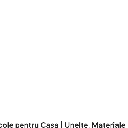
cole pentru Casa | Unelte, Materiale