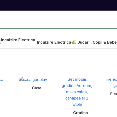
Incalzire Electrica
Jucarii, Copii & Bebe
Casa
Ele
Gradina