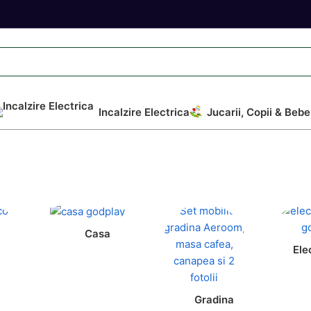
Incalzire Electrica
Jucarii, Copii & Bebe
Casa
Ele
Gradina