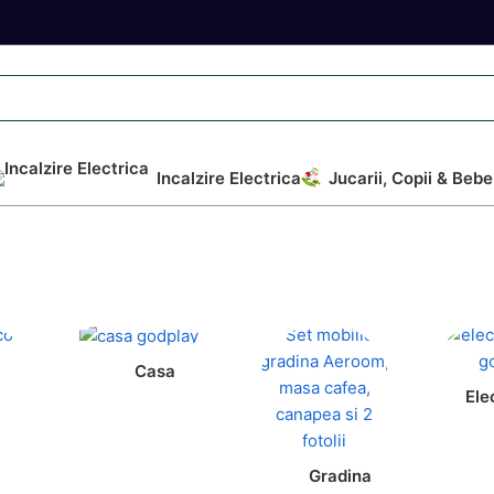
Incalzire Electrica
Jucarii, Copii & Bebe
Casa
Ele
Gradina