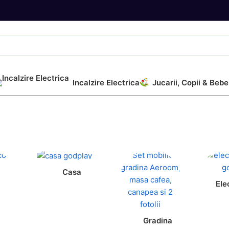
Incalzire Electrica
Jucarii, Copii & Bebe
Casa
Ele
Gradina