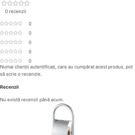
0 recenzii
0
0
0
0
0
Numai clienții autentificați, care au cumpărat acest produs, pot
să scrie o recenzie.
Recenzii
Nu există recenzii până acum.