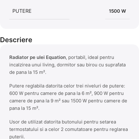
PUTERE
1500 W
Descriere
Radiator pe ulei Equation
, portabil, ideal pentru
incalzirea unui living, dormitor sau birou cu suprafata
de pana la 15 m².
Putere reglabila datorita celor trei niveluri de putere:
600 W pentru camere de pana la 6 m², 900 W pentru
camere de pana la 9 m² sau 1500 W pentru camere de
pana la 15 m².
Usor de utilizat datorita butonului pentru setarea
termostatului si a celor 2 comutatoare pentru reglarea
puterii.