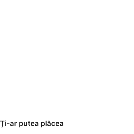
Ți-ar putea plăcea