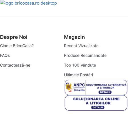
Despre Noi
Magazin
Cine e BricoCasa?
Recent Vizualizate
FAQs
Produse Recomandate
Contactează-ne
Top 100 Vândute
Ultimele Postări