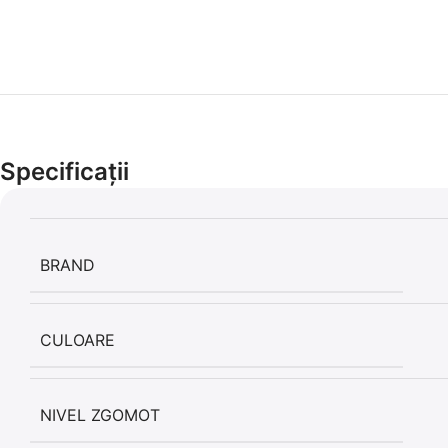
Specificații
BRAND
CULOARE
NIVEL ZGOMOT