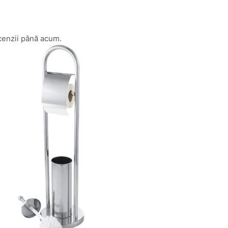
cenzii până acum.