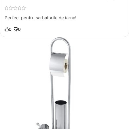
Perfect pentru sarbatorile de iarna!
0
0