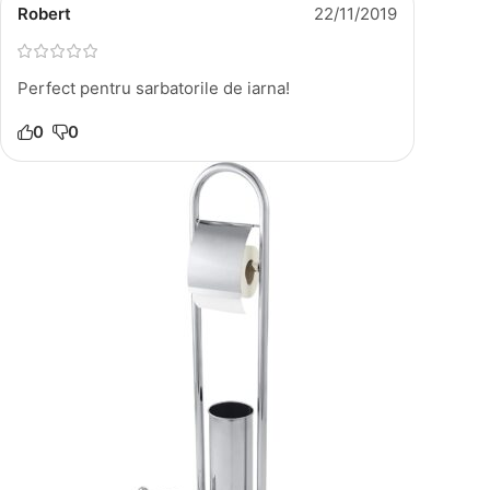
Robert
22/11/2019
Perfect pentru sarbatorile de iarna!
0
0