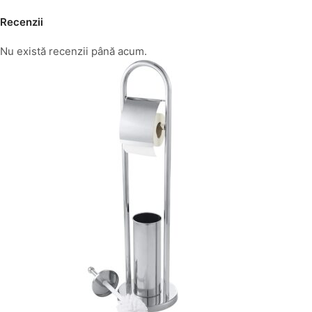
Recenzii
Nu există recenzii până acum.