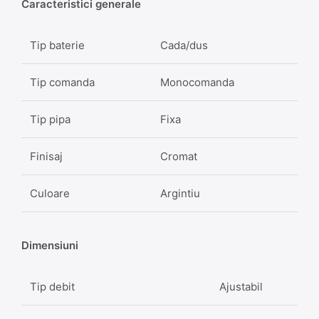
Caracteristici generale
Tip baterie
Cada/dus
Tip comanda
Monocomanda
Tip pipa
Fixa
Finisaj
Cromat
Culoare
Argintiu
Dimensiuni
Tip debit
Ajustabil