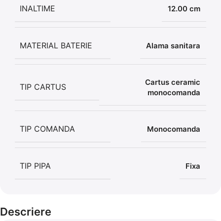
INALTIME
12.00 cm
MATERIAL BATERIE
Alama sanitara
Cartus ceramic
TIP CARTUS
monocomanda
TIP COMANDA
Monocomanda
TIP PIPA
Fixa
Descriere