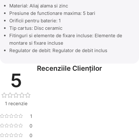
Material: Aliaj alama si zinc
Presiune de functionare maxima: 5 bari
Orificii pentru baterie: 1
Tip cartus: Disc ceramic
Fitinguri si elemente de fixare incluse: Elemente de
montare si fixare incluse
Regulator de debit: Regulator de debit inclus
Recenziile Clienților
5
1 recenzie
1
0
0