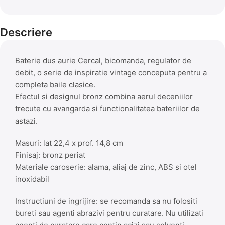
Descriere
Baterie dus aurie Cercal, bicomanda, regulator de
debit, o serie de inspiratie vintage conceputa pentru a
completa baile clasice.
Efectul si designul bronz combina aerul deceniilor
trecute cu avangarda si functionalitatea bateriilor de
astazi.
Masuri: lat 22,4 x prof. 14,8 cm
Finisaj: bronz periat
Materiale caroserie: alama, aliaj de zinc, ABS si otel
inoxidabil
Instructiuni de ingrijire: se recomanda sa nu folositi
bureti sau agenti abrazivi pentru curatare. Nu utilizati