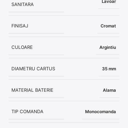
Lavoar
SANITARA
FINISAJ
Cromat
CULOARE
Argintiu
DIAMETRU CARTUS
35 mm
MATERIAL BATERIE
Alama
TIP COMANDA
Monocomanda