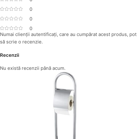
0
0
0
Numai clienții autentificați, care au cumpărat acest produs, pot
să scrie o recenzie.
Recenzii
Nu există recenzii până acum.