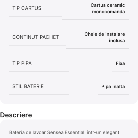
Cartus ceramic
TIP CARTUS
monocomanda
Cheie de instalare
CONTINUT PACHET
inclusa
TIP PIPA
Fixa
STIL BATERIE
Pipa inalta
Descriere
Bateria de lavoar Sensea Essential, într-un elegant