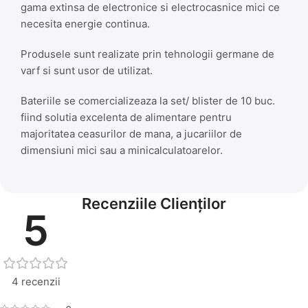
gama extinsa de electronice si electrocasnice mici ce
necesita energie continua.
Produsele sunt realizate prin tehnologii germane de
varf si sunt usor de utilizat.
Bateriile se comercializeaza la set/ blister de 10 buc.
fiind solutia excelenta de alimentare pentru
majoritatea ceasurilor de mana, a jucariilor de
dimensiuni mici sau a minicalculatoarelor.
Recenziile Clienților
5
4 recenzii