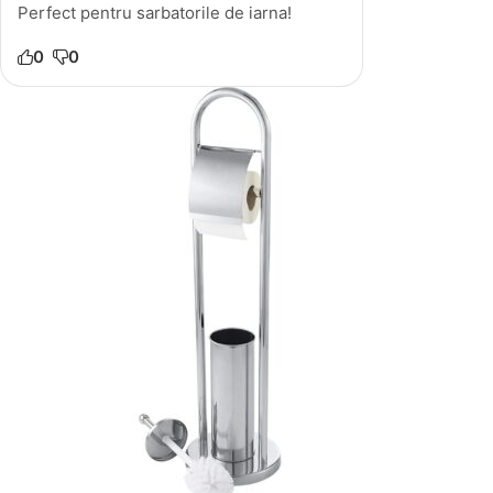
Perfect pentru sarbatorile de iarna!
0
0