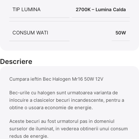
TIP LUMINA
2700K – Lumina Calda
CONSUM WATI
50W
Descriere
Cumpara ieftin Bec Halogen Mr16 50W 12V
Bec-urile cu halogen sunt urmatoarea varianta de
inlocuire a clasicelor becuri incandescente, pentru a
obtine o usoara economie de energie.
Aceste becuri au fost urmatorul pas in domeniul
surselor de iluminat, in vederea obtinerii unui consum
redus de energie.