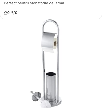
Perfect pentru sarbatorile de iarna!
0
0