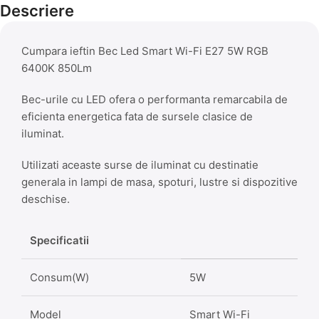
Descriere
Cumpara ieftin Bec Led Smart Wi-Fi E27 5W RGB
6400K 850Lm
Bec-urile cu LED ofera o performanta remarcabila de
eficienta energetica fata de sursele clasice de
iluminat.
Utilizati aceaste surse de iluminat cu destinatie
generala in lampi de masa, spoturi, lustre si dispozitive
deschise.
Specificatii
Consum(W)
5W
Model
Smart Wi-Fi