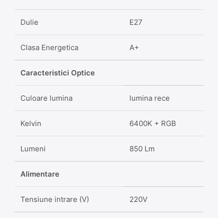
Dulie
E27
Clasa Energetica
A+
Caracteristici Optice
Culoare lumina
lumina rece
Kelvin
6400K + RGB
Lumeni
850 Lm
Alimentare
Tensiune intrare (V)
220V