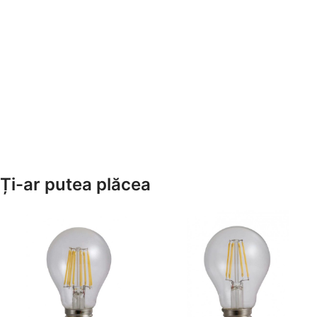
Ți-ar putea plăcea