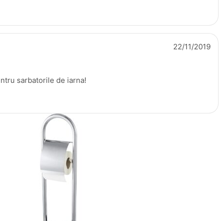
22/11/2019
ntru sarbatorile de iarna!