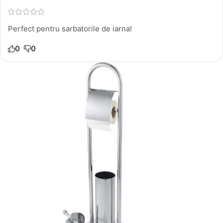
Perfect pentru sarbatorile de iarna!
0
0