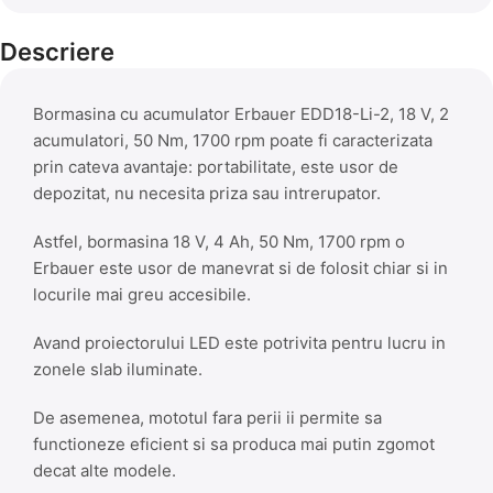
Descriere
Bormasina cu acumulator Erbauer EDD18-Li-2, 18 V, 2
acumulatori, 50 Nm, 1700 rpm poate fi caracterizata
prin cateva avantaje: portabilitate, este usor de
depozitat, nu necesita priza sau intrerupator.
Astfel, bormasina 18 V, 4 Ah, 50 Nm, 1700 rpm o
Erbauer este usor de manevrat si de folosit chiar si in
locurile mai greu accesibile.
Avand proiectorului LED este potrivita pentru lucru in
zonele slab iluminate.
De asemenea, mototul fara perii ii permite sa
functioneze eficient si sa produca mai putin zgomot
decat alte modele.