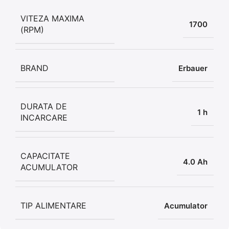
VITEZA MAXIMA
1700
(RPM)
BRAND
Erbauer
DURATA DE
1 h
INCARCARE
CAPACITATE
4.0 Ah
ACUMULATOR
TIP ALIMENTARE
Acumulator