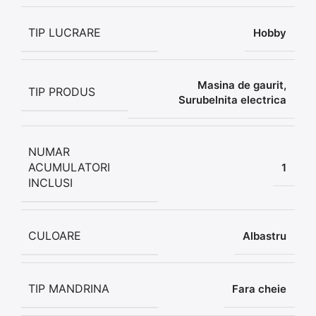
TIP LUCRARE
Hobby
Masina de gaurit
,
TIP PRODUS
Surubelnita electrica
NUMAR
ACUMULATORI
1
INCLUSI
CULOARE
Albastru
TIP MANDRINA
Fara cheie