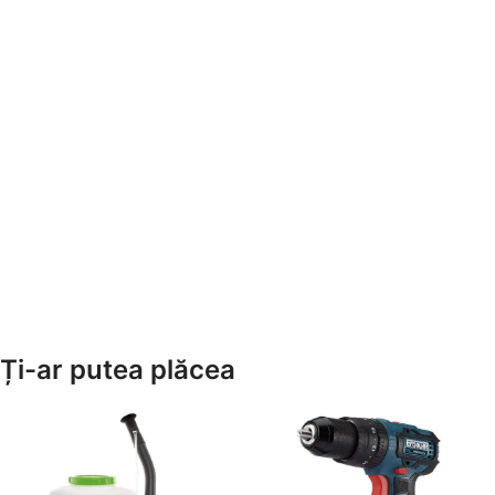
Ți-ar putea plăcea