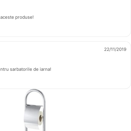
aceste produse!
22/11/2019
ntru sarbatorile de iarna!