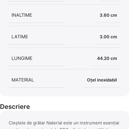
INALTIME
3.60 cm
LATIME
3.00 cm
LUNGIME
44.20 cm
MATERIAL
Oțel inoxidabil
Descriere
Cleștele de grătar Naterial este un instrument esențial