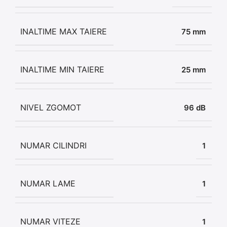
INALTIME MAX TAIERE
75 mm
INALTIME MIN TAIERE
25 mm
NIVEL ZGOMOT
96 dB
NUMAR CILINDRI
1
NUMAR LAME
1
NUMAR VITEZE
1