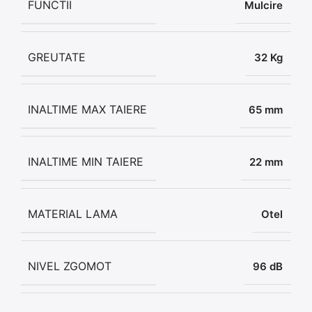
FUNCTII
Mulcire
GREUTATE
32 Kg
INALTIME MAX TAIERE
65 mm
INALTIME MIN TAIERE
22 mm
MATERIAL LAMA
Otel
NIVEL ZGOMOT
96 dB