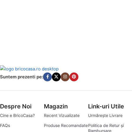
Suntem prezenti pe:
Despre Noi
Magazin
Link-uri Utile
Cine e BricoCasa?
Recent Vizualizate
Urmărește Livrare
FAQs
Produse Recomandate
Politica de Retur și
Rambursare