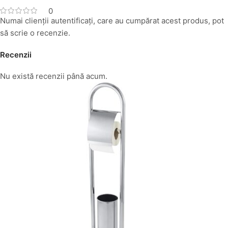
0
Numai clienții autentificați, care au cumpărat acest produs, pot
să scrie o recenzie.
Recenzii
Nu există recenzii până acum.