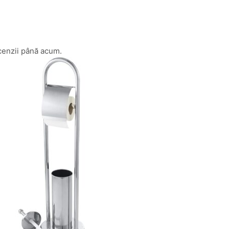
cenzii până acum.