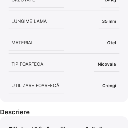
LUNGIME LAMA
35 mm
MATERIAL
Otel
TIP FOARFECA
Nicovala
UTILIZARE FOARFECĂ
Crengi
Descriere