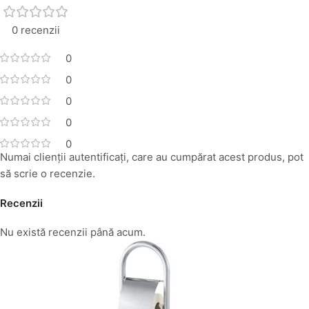
0 recenzii
0
0
0
0
0
Numai clienții autentificați, care au cumpărat acest produs, pot
să scrie o recenzie.
Recenzii
Nu există recenzii până acum.