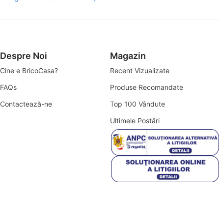
Despre Noi
Magazin
Cine e BricoCasa?
Recent Vizualizate
FAQs
Produse Recomandate
Contactează-ne
Top 100 Vândute
Ultimele Postări