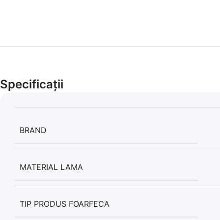
Specificații
BRAND
MATERIAL LAMA
TIP PRODUS FOARFECA