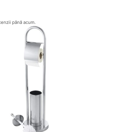
cenzii până acum.