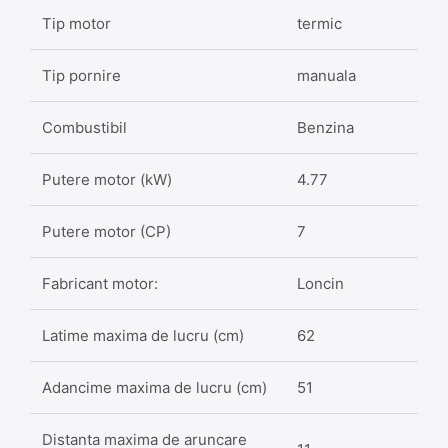
Tip motor
termic
Tip pornire
manuala
Combustibil
Benzina
Putere motor (kW)
4.77
Putere motor (CP)
7
Fabricant motor:
Loncin
Latime maxima de lucru (cm)
62
Adancime maxima de lucru (cm)
51
Distanta maxima de aruncare