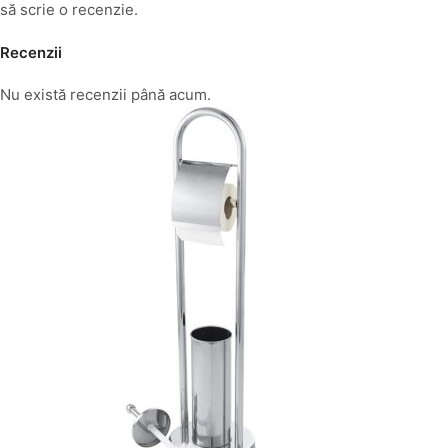
să scrie o recenzie.
Recenzii
Nu există recenzii până acum.