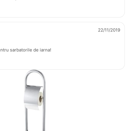
22/11/2019
ntru sarbatorile de iarna!