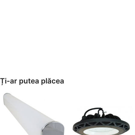
Ți-ar putea plăcea