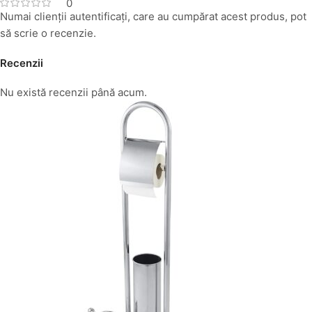
0
Numai clienții autentificați, care au cumpărat acest produs, pot
să scrie o recenzie.
Recenzii
Nu există recenzii până acum.