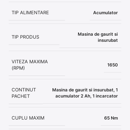
TIP ALIMENTARE
Acumulator
Masina de gaurit si
TIP PRODUS
insurubat
VITEZA MAXIMA
1650
(RPM)
CONTINUT
Masina de gaurit si insurubat, 1
PACHET
acumulator 2 Ah, 1 incarcator
CUPLU MAXIM
65 Nm