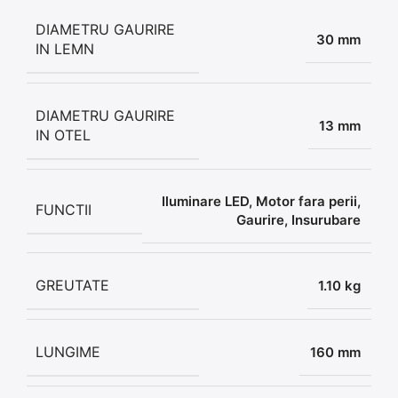
DIAMETRU GAURIRE
30 mm
IN LEMN
DIAMETRU GAURIRE
13 mm
IN OTEL
Iluminare LED, Motor fara perii,
FUNCTII
Gaurire, Insurubare
GREUTATE
1.10 kg
LUNGIME
160 mm