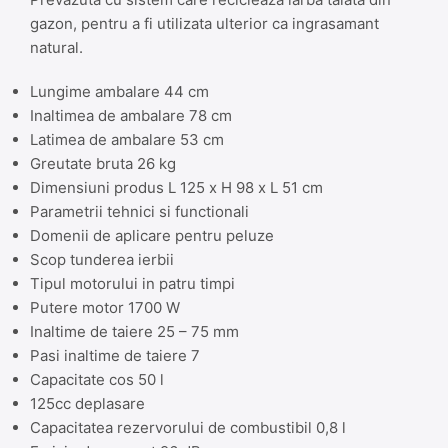
gazon, pentru a fi utilizata ulterior ca ingrasamant
natural.
Lungime ambalare 44 cm
Inaltimea de ambalare 78 cm
Latimea de ambalare 53 cm
Greutate bruta 26 kg
Dimensiuni produs L 125 x H 98 x L 51 cm
Parametrii tehnici si functionali
Domenii de aplicare pentru peluze
Scop tunderea ierbii
Tipul motorului in patru timpi
Putere motor 1700 W
Inaltime de taiere 25 – 75 mm
Pasi inaltime de taiere 7
Capacitate cos 50 l
125cc deplasare
Capacitatea rezervorului de combustibil 0,8 l