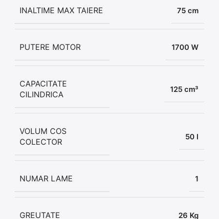
INALTIME MAX TAIERE
75 cm
PUTERE MOTOR
1700 W
CAPACITATE
125 cm³
CILINDRICA
VOLUM COS
50 l
COLECTOR
NUMAR LAME
1
GREUTATE
26 Kg