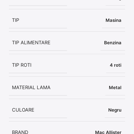
TIP
Masina
TIP ALIMENTARE
Benzina
TIP ROTI
4 roti
MATERIAL LAMA
Metal
CULOARE
Negru
BRAND
Mac Allister