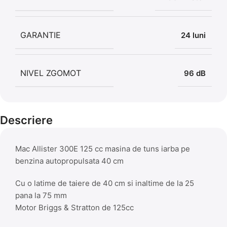
GARANTIE
24 luni
NIVEL ZGOMOT
96 dB
Descriere
Mac Allister 300E 125 cc masina de tuns iarba pe
benzina autopropulsata 40 cm
Cu o latime de taiere de 40 cm si inaltime de la 25
pana la 75 mm
Motor Briggs & Stratton de 125cc