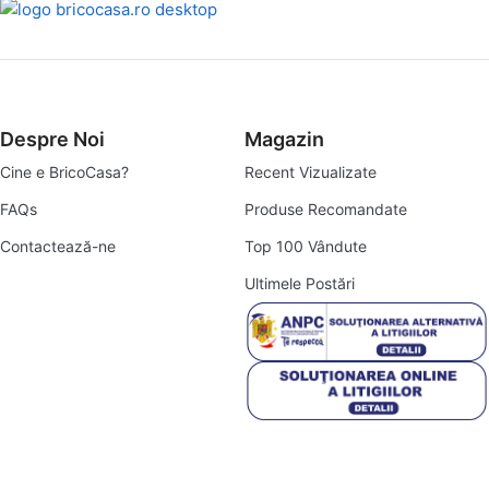
Despre Noi
Magazin
Cine e BricoCasa?
Recent Vizualizate
FAQs
Produse Recomandate
Contactează-ne
Top 100 Vândute
Ultimele Postări