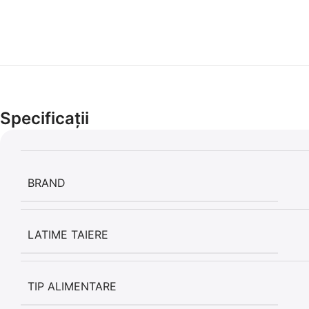
Specificații
BRAND
LATIME TAIERE
TIP ALIMENTARE