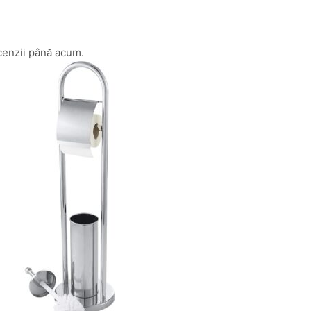
cenzii până acum.