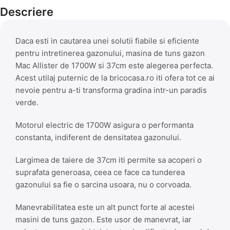
Descriere
Daca esti in cautarea unei solutii fiabile si eficiente
pentru intretinerea gazonului, masina de tuns gazon
Mac Allister de 1700W si 37cm este alegerea perfecta.
Acest utilaj puternic de la bricocasa.ro iti ofera tot ce ai
nevoie pentru a-ti transforma gradina intr-un paradis
verde.
Motorul electric de 1700W asigura o performanta
constanta, indiferent de densitatea gazonului.
Largimea de taiere de 37cm iti permite sa acoperi o
suprafata generoasa, ceea ce face ca tunderea
gazonului sa fie o sarcina usoara, nu o corvoada.
Manevrabilitatea este un alt punct forte al acestei
masini de tuns gazon. Este usor de manevrat, iar