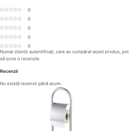
0
0
0
0
0
Numai clienții autentificați, care au cumpărat acest produs, pot
să scrie o recenzie.
Recenzii
Nu există recenzii până acum.