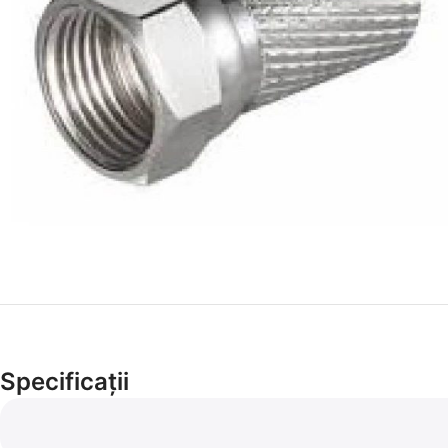
Specificații