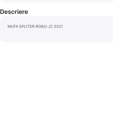
Descriere
MUFA SPLITER RG6/U JC 0321