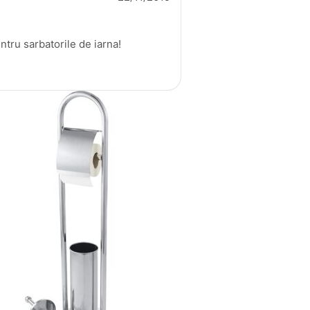
ntru sarbatorile de iarna!