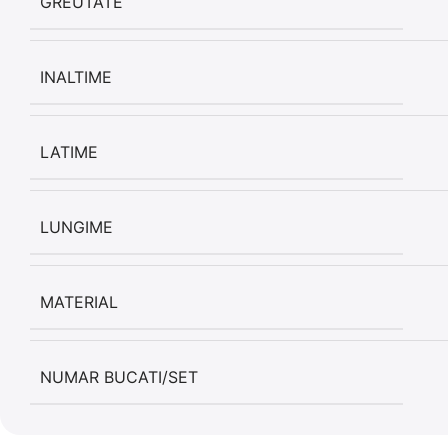
GREUTATE
INALTIME
LATIME
LUNGIME
MATERIAL
NUMAR BUCATI/SET