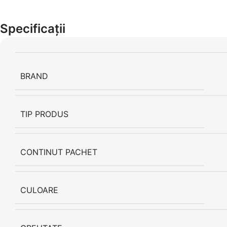
Specificații
BRAND
TIP PRODUS
CONTINUT PACHET
CULOARE