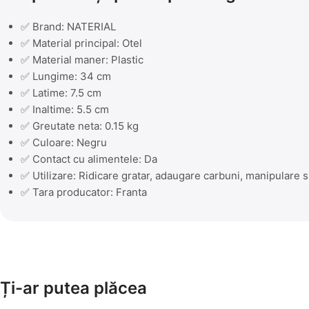
✅ Brand: NATERIAL
✅ Material principal: Otel
✅ Material maner: Plastic
✅ Lungime: 34 cm
✅ Latime: 7.5 cm
✅ Inaltime: 5.5 cm
✅ Greutate neta: 0.15 kg
✅ Culoare: Negru
✅ Contact cu alimentele: Da
✅ Utilizare: Ridicare gratar, adaugare carbuni, manipulare 
✅ Tara producator: Franta
Ți-ar putea plăcea