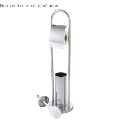
Nu există recenzii până acum.