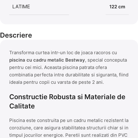
LATIME
122 cm
Descriere
Transforma curtea intr-un loc de joaca racoros cu
piscina cu cadru metalic Bestway
, special conceputa
pentru cei mici. Aceasta piscina patrata ofera
combinatia perfecta intre durabilitate si siguranta, fiind
ideala pentru copii cu varsta de peste 2 ani.
Constructie Robusta si Materiale de
Calitate
Piscina este construita pe un cadru metalic rezistent la
coroziune, care asigura stabilitatea structurii chiar si in
timpul jocurilor energice. Peretii sunt realizati din PVC