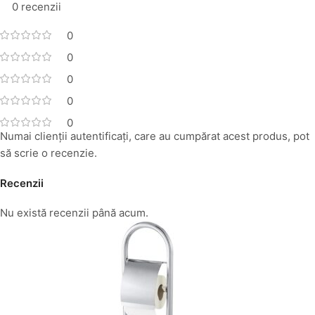
0 recenzii
0
0
0
0
0
Numai clienții autentificați, care au cumpărat acest produs, pot
să scrie o recenzie.
Recenzii
Nu există recenzii până acum.