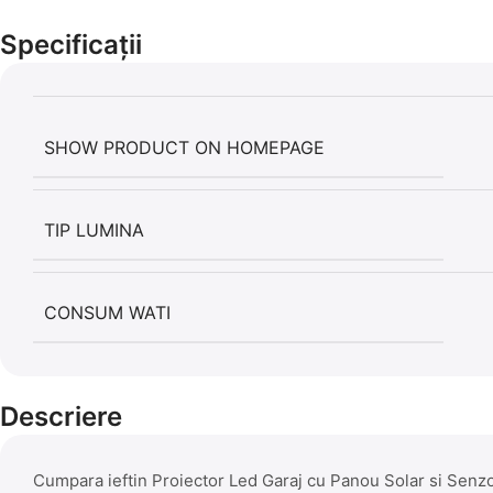
Specificații
SHOW PRODUCT ON HOMEPAGE
TIP LUMINA
CONSUM WATI
Descriere
Cumpara ieftin Proiector Led Garaj cu Panou Solar si Sen