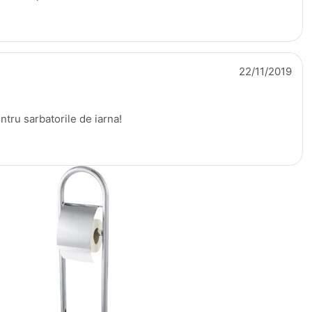
22/11/2019
ntru sarbatorile de iarna!