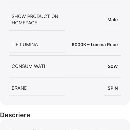
SHOW PRODUCT ON
Male
HOMEPAGE
TIP LUMINA
6000K – Lumina Rece
CONSUM WATI
20W
BRAND
SPIN
Descriere