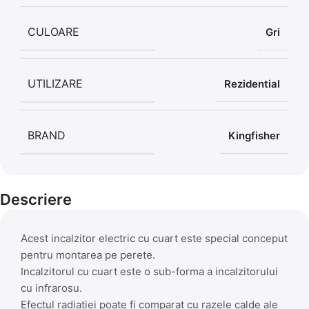
CULOARE
Gri
UTILIZARE
Rezidential
BRAND
Kingfisher
Descriere
Acest incalzitor electric cu cuart este special conceput
pentru montarea pe perete.
Incalzitorul cu cuart este o sub-forma a incalzitorului
cu infrarosu.
Efectul radiatiei poate fi comparat cu razele calde ale