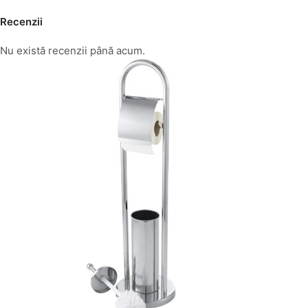
Recenzii
Nu există recenzii până acum.