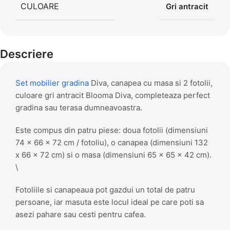
CULOARE
Gri antracit
Descriere
Set mobilier gradina
Diva, canapea cu masa si 2 fotolii,
culoare gri antracit Blooma Diva, completeaza perfect
gradina sau terasa dumneavoastra.
Este compus din patru piese: doua fotolii (dimensiuni
74 x 66 x 72 cm / fotoliu), o canapea (dimensiuni 132
x 66 x 72 cm) si o masa (dimensiuni 65 x 65 x 42 cm).
\
Fotoliile si canapeaua pot gazdui un total de patru
persoane, iar masuta este locul ideal pe care poti sa
asezi pahare sau cesti pentru cafea.