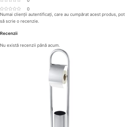
0
0
Numai clienții autentificați, care au cumpărat acest produs, pot
să scrie o recenzie.
Recenzii
Nu există recenzii până acum.