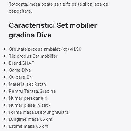
Totodata, masa poate sa fie folosita si ca lada de
depozitare.
Caracteristici Set mobilier
gradina Diva
Greutate produs ambalat (kg) 41.50
Tip produs Set mobilier
Brand SHAF
Gama Diva
Culoare Gri
Material set Ratan
Pentru Terasa/Gradina
Numar persoane 4
Numar piese in set 4
Forma masa Dreptunghiulara
Lungime masa 65 cm
Latime masa 65 cm