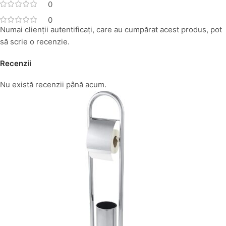
0
0
Numai clienții autentificați, care au cumpărat acest produs, pot
să scrie o recenzie.
Recenzii
Nu există recenzii până acum.