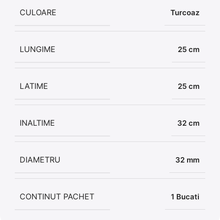
CULOARE
Turcoaz
LUNGIME
25 cm
LATIME
25 cm
INALTIME
32 cm
DIAMETRU
32 mm
CONTINUT PACHET
1 Bucati